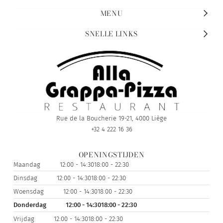
MENU
SNELLE LINKS
Rue de la Boucherie 19-21, 4000 Liège
+32 4 222 16 36
OPENINGSTIJDEN
Maandag
12:00 - 14:30
18:00 - 22:30
Dinsdag
12:00 - 14:30
18:00 - 22:30
Woensdag
12:00 - 14:30
18:00 - 22:30
Donderdag
12:00 - 14:30
18:00 - 22:30
Vrijdag
12:00 - 14:30
18:00 - 22:30