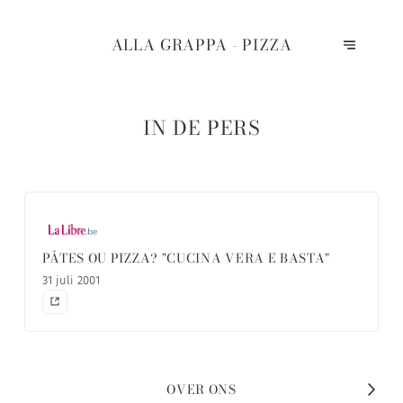
ALLA GRAPPA - PIZZA
IN DE PERS
PÂTES OU PIZZA? "CUCINA VERA E BASTA"
31 juli 2001
OVER ONS