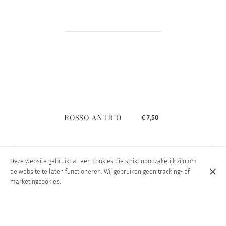
ROSSO ANTICO
€ 7,50
Deze website gebruikt alleen cookies die strikt noodzakelijk zijn om
de website te laten functioneren. Wij gebruiken geen tracking- of
marketingcookies.