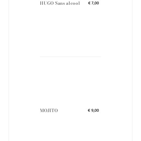
HUGO Sans alcool
€ 7,00
MOJITO
€ 9,00