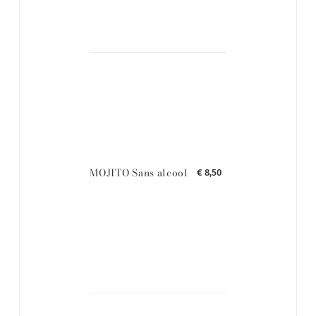
MOJITO Sans alcool
€ 8,50