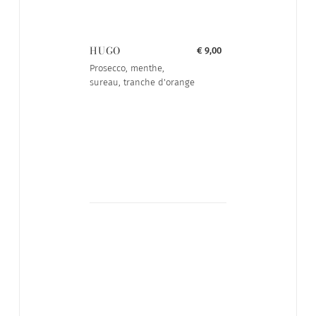
HUGO
€ 9,00
Prosecco, menthe,
sureau, tranche d'orange