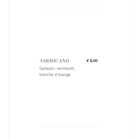
AMERICANO
€ 8,00
Campari, vermouth,
tranche d'orange