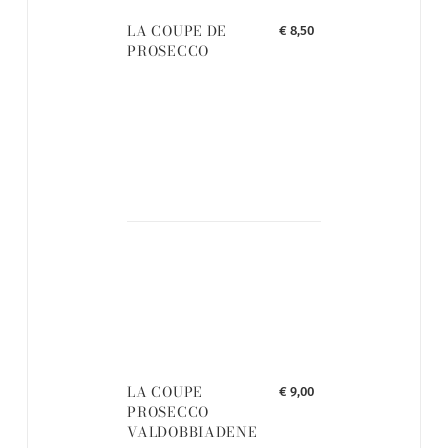
LA COUPE DE
€ 8,50
PROSECCO
LA COUPE
€ 9,00
PROSECCO
VALDOBBIADENE