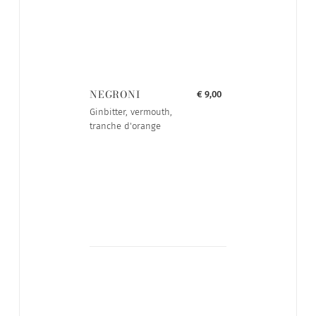
NEGRONI
€ 9,00
Ginbitter, vermouth,
tranche d'orange