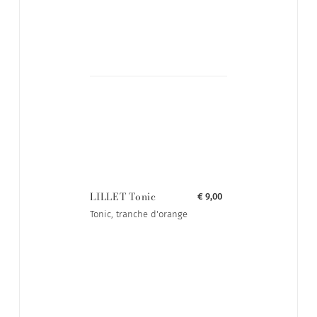
LILLET Tonic
€ 9,00
Tonic, tranche d'orange