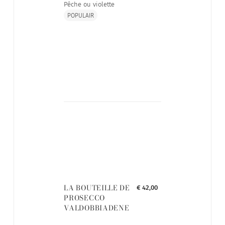
Pêche ou violette
POPULAIR
LA BOUTEILLE DE
€ 42,00
PROSECCO
VALDOBBIADENE