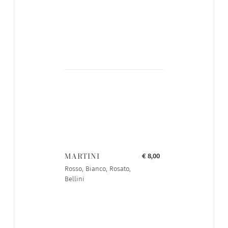
MARTINI
€ 8,00
Rosso, Bianco, Rosato,
Bellini