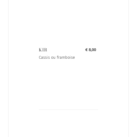
KIR
€ 8,00
Cassis ou framboise