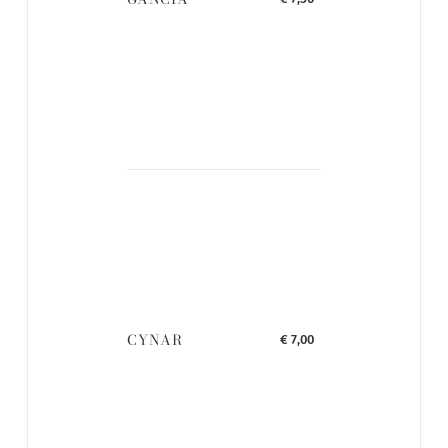
CYNAR
€ 7,00