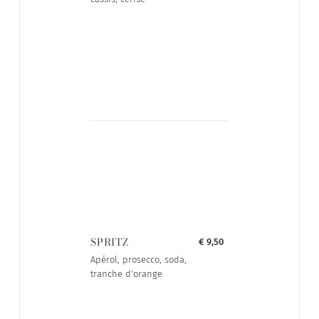
SPRITZ
€ 9,50
Apérol, prosecco, soda,
tranche d'orange