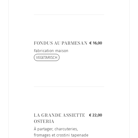
FONDUS AU PARMESAN
€ 16,00
Fabrication maison
VEGETARISCH
LA GRANDE ASSIETTE
€ 22,00
OSTERIA
À partager, charcuteries,
fromages et crostini tapenade