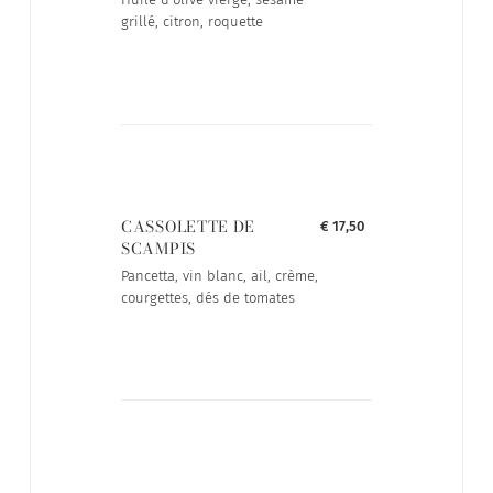
grillé, citron, roquette
CASSOLETTE DE
€ 17,50
SCAMPIS
Pancetta, vin blanc, ail, crème,
courgettes, dés de tomates