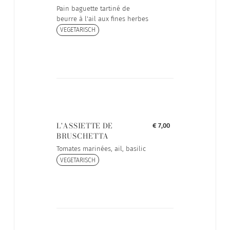
Pain baguette tartiné de
beurre à l'ail aux fines herbes
VEGETARISCH
L'ASSIETTE DE
€ 7,00
BRUSCHETTA
Tomates marinées, ail, basilic
VEGETARISCH