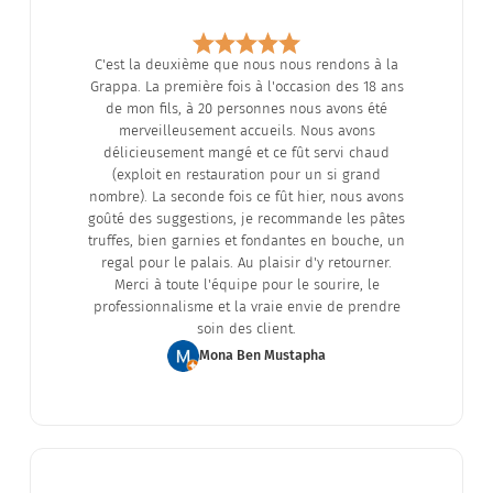
C'est la deuxième que nous nous rendons à la
Grappa. La première fois à l'occasion des 18 ans
de mon fils, à 20 personnes nous avons été
merveilleusement accueils. Nous avons
délicieusement mangé et ce fût servi chaud
(exploit en restauration pour un si grand
nombre). La seconde fois ce fût hier, nous avons
goûté des suggestions, je recommande les pâtes
truffes, bien garnies et fondantes en bouche, un
regal pour le palais. Au plaisir d'y retourner.
Merci à toute l'équipe pour le sourire, le
professionnalisme et la vraie envie de prendre
soin des client.
Mona Ben Mustapha