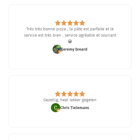
Très très bonne pizza , la pâte est parfaite et le
service est très bien , service agréable et souriant
😀
jeremy breard
Gezellig, heel lekker gegeten
Chris Tielemans