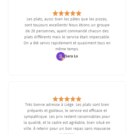
Les plats, aussi bien les pâtes que les pizzas,
sont toujours excellents! Nous étions un groupe
de 20 personnes, ayant commandé chacun des
plats différents mais le service était impeccable.
On a été servis rapidement et quasiment tous en
même temps.
Sara Lo
Très bonne adresse à Liège. Les plats sont bien
préparés et goûteux, le service est efficace et
sympathique. Les prix restent raisonnables pour
la qualité, et le cadre est agréable, bien situé en
ville. À retenir pour un bon repas sans mauvaise