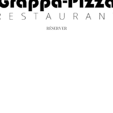
RÉSERVER