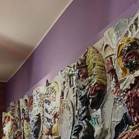
ALLA GRAPPA - PIZZA