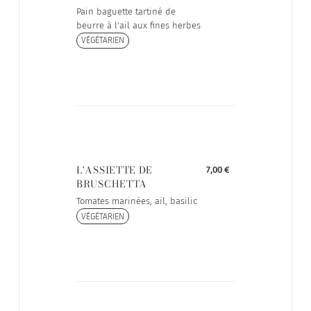
Pain baguette tartiné de
beurre à l'ail aux fines herbes
VÉGÉTARIEN
L'ASSIETTE DE
7,00 €
BRUSCHETTA
Tomates marinées, ail, basilic
VÉGÉTARIEN