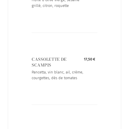
grillé, citron, roquette
CASSOLETTE DE
17,50 €
SCAMPIS
Pancetta, vin blanc, ail, crème,
courgettes, dés de tomates