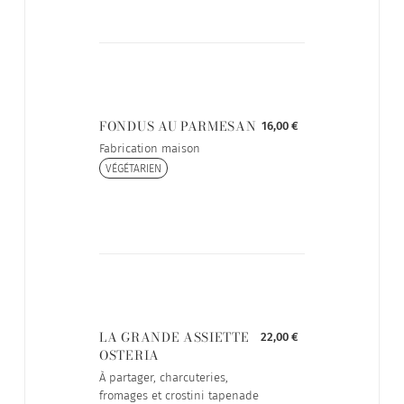
FONDUS AU PARMESAN
16,00 €
Fabrication maison
VÉGÉTARIEN
LA GRANDE ASSIETTE
22,00 €
OSTERIA
À partager, charcuteries,
fromages et crostini tapenade