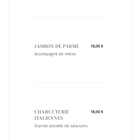
JAMBON DE PARME
18,00 €
Accompagné de melon
CHARCUTERIE
18,00 €
ITALIENNES
Grande assiette de salaisons