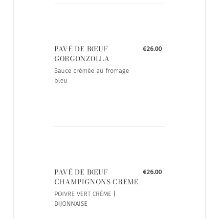
PAVÉ DE BŒUF
€26.00
GORGONZOLLA
Sauce crémée au fromage
bleu
PAVÉ DE BŒUF
€26.00
CHAMPIGNONS CRÈME
POIVRE VERT CRÈME |
DIJONNAISE