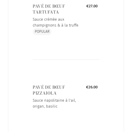
PAVÉ DE BŒUF
€27.00
TARTUFATA
Sauce crémée aux
champignons & à la truffe
POPULAR
PAVÉ DE BŒUF
€26.00
PIZZAIOLA
Sauce napolitaine à l'ail,
origan, basilic