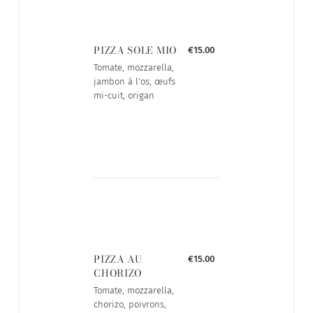
PIZZA SOLE MIO
€15.00
Tomate, mozzarella,
jambon à l'os, œufs
mi-cuit, origan
PIZZA AU
€15.00
CHORIZO
Tomate, mozzarella,
chorizo, poivrons,