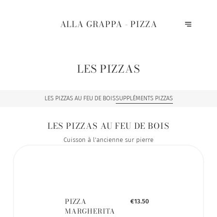
ALLA GRAPPA - PIZZA
LES PIZZAS
LES PIZZAS AU FEU DE BOIS
SUPPLÉMENTS PIZZAS
LES PIZZAS AU FEU DE BOIS
Cuisson à l'ancienne sur pierre
PIZZA
€13.50
MARGHERITA