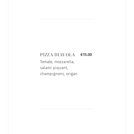
PIZZA DIAVOLA
€15.00
Tomate, mozzarella,
salami piquant,
champignons, origan