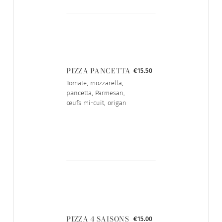
PIZZA PANCETTA
€15.50
Tomate, mozzarella,
pancetta, Parmesan,
œufs mi-cuit, origan
PIZZA 4 SAISONS
€15.00