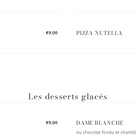
PIZZA NUTELLA
€9.00
Les desserts glacés
DAME BLANCHE
€9.00
Au chocolat fondu et chantill