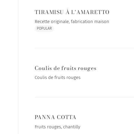
TIRAMISU À L'AMARETTO
Recette originale, fabrication maison
POPULAR
Coulis de fruits rouges
Coulis de fruits rouges
PANNA COTTA
Fruits rouges, chantilly