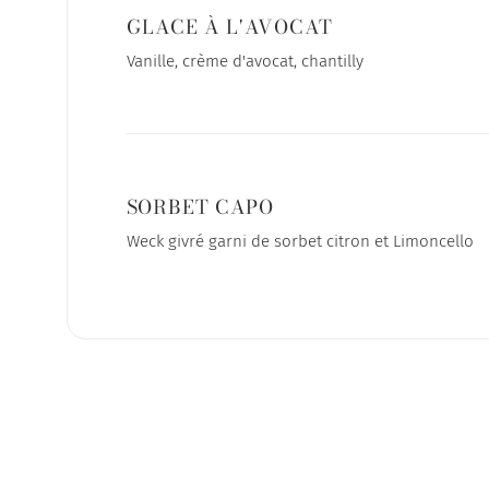
GLACE À L'AVOCAT
Vanille, crème d'avocat, chantilly
SORBET CAPO
Weck givré garni de sorbet citron et Limoncello