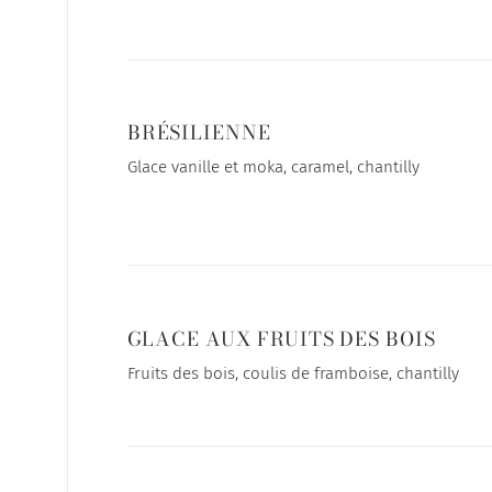
BRÉSILIENNE
Glace vanille et moka, caramel, chantilly
GLACE AUX FRUITS DES BOIS
Fruits des bois, coulis de framboise, chantilly