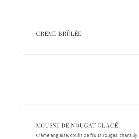
CRÈME BRÛLÉE
MOUSSE DE NOUGAT GLACÉ
Crème anglaise, coulis de fruits rouges, chantilly